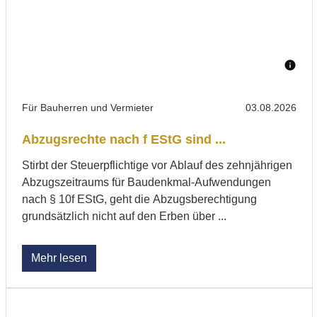
Für Bauherren und Vermieter
03.08.2026
Abzugsrechte nach f EStG sind ...
Stirbt der Steuerpflichtige vor Ablauf des zehnjährigen
Abzugszeitraums für Baudenkmal-Aufwendungen
nach § 10f EStG, geht die Abzugsberechtigung
grundsätzlich nicht auf den Erben über ...
Mehr lesen