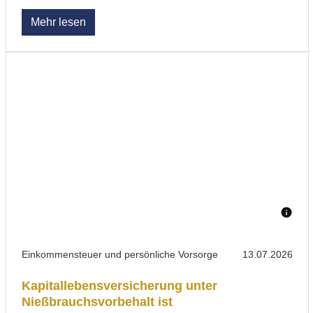
Mehr lesen
Einkommensteuer und persönliche Vorsorge
13.07.2026
Kapitallebensversicherung unter
Nießbrauchsvorbehalt ist