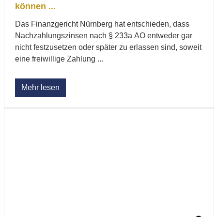
können ...
Das Finanzgericht Nürnberg hat entschieden, dass
Nachzahlungszinsen nach § 233a AO entweder gar
nicht festzusetzen oder später zu erlassen sind, soweit
eine freiwillige Zahlung ...
Mehr lesen