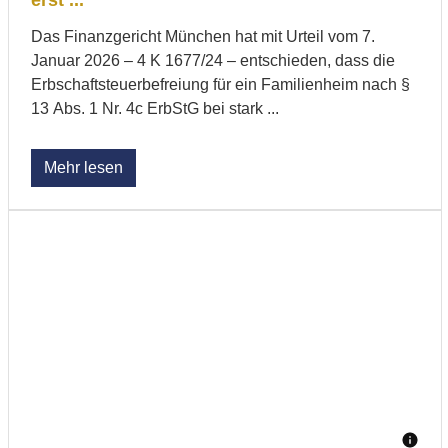
Das Finanzgericht München hat mit Urteil vom 7.
Januar 2026 – 4 K 1677/24 – entschieden, dass die
Erbschaftsteuerbefreiung für ein Familienheim nach §
13 Abs. 1 Nr. 4c ErbStG bei stark ...
Mehr lesen