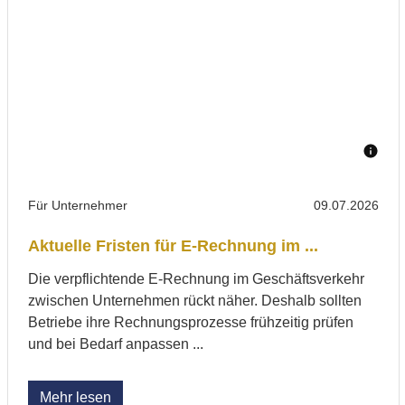
Für Unternehmer
09.07.2026
Aktuelle Fristen für E-Rechnung im ...
Die verpflichtende E-Rechnung im Geschäftsverkehr
zwischen Unternehmen rückt näher. Deshalb sollten
Betriebe ihre Rechnungsprozesse frühzeitig prüfen
und bei Bedarf anpassen ...
Mehr lesen