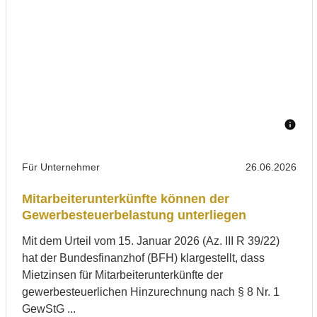
Für Unternehmer
26.06.2026
Mitarbeiterunterkünfte können der
Gewerbesteuerbelastung unterliegen
Mit dem Urteil vom 15. Januar 2026 (Az. III R 39/22)
hat der Bundesfinanzhof (BFH) klargestellt, dass
Mietzinsen für Mitarbeiterunterkünfte der
gewerbesteuerlichen Hinzurechnung nach § 8 Nr. 1
GewStG ...