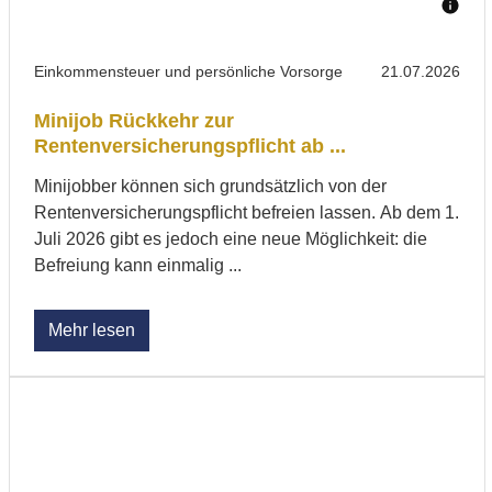
Einkommensteuer und persönliche Vorsorge
21.07.2026
Minijob Rückkehr zur
Rentenversicherungspflicht ab ...
Minijobber können sich grundsätzlich von der
Rentenversicherungspflicht befreien lassen. Ab dem 1.
Juli 2026 gibt es jedoch eine neue Möglichkeit: die
Befreiung kann einmalig ...
Mehr lesen