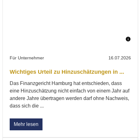
Für Unternehmer
16.07.2026
Wichtiges Urteil zu Hinzuschätzungen in ...
Das Finanzgericht Hamburg hat entschieden, dass
eine Hinzuschätzung nicht einfach von einem Jahr auf
andere Jahre übertragen werden darf ohne Nachweis,
dass sich die ...
Mehr lesen