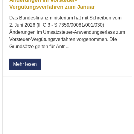
Vergütungsverfahren zum Januar
Das Bundesfinanzministerium hat mit Schreiben vom
2. Juni 2026 (III C 3 - S 7359/00081/001/030)
Änderungen im Umsatzsteuer-Anwendungserlass zum
Vorsteuer-Vergütungsverfahren vorgenommen. Die
Grundsätze gelten für Antr ...
Mehr lesen