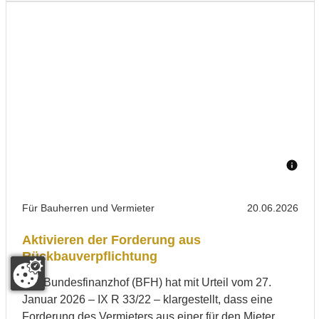
Für Bauherren und Vermieter
20.06.2026
Aktivieren der Forderung aus
Rückbauverpflichtung
Der Bundesfinanzhof (BFH) hat mit Urteil vom 27.
Januar 2026 – IX R 33/22 – klargestellt, dass eine
Forderung des Vermieters aus einer für den Mieter