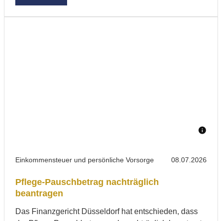
Einkommensteuer und persönliche Vorsorge
08.07.2026
Pflege-Pauschbetrag nachträglich
beantragen
Das Finanzgericht Düsseldorf hat entschieden, dass