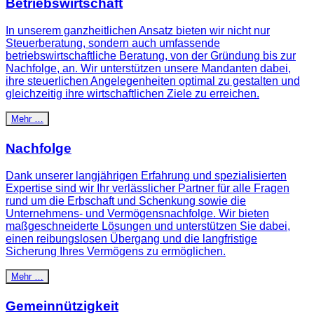
Betriebswirtschaft
In unserem ganzheitlichen Ansatz bieten wir nicht nur
Steuerberatung, sondern auch umfassende
betriebswirtschaftliche Beratung, von der Gründung bis zur
Nachfolge, an. Wir unterstützen unsere Mandanten dabei,
ihre steuerlichen Angelegenheiten optimal zu gestalten und
gleichzeitig ihre wirtschaftlichen Ziele zu erreichen.
Mehr …
Nachfolge
Dank unserer langjährigen Erfahrung und spezialisierten
Expertise sind wir Ihr verlässlicher Partner für alle Fragen
rund um die Erbschaft und Schenkung sowie die
Unternehmens- und Vermögensnachfolge. Wir bieten
maßgeschneiderte Lösungen und unterstützen Sie dabei,
einen reibungslosen Übergang und die langfristige
Sicherung Ihres Vermögens zu ermöglichen.
Mehr …
Gemeinnützigkeit