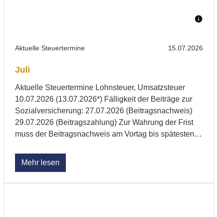
Aktuelle Steuertermine
15.07.2026
Juli
Aktuelle Steuertermine Lohnsteuer, Umsatzsteuer
10.07.2026 (13.07.2026*) Fälligkeit der Beiträge zur
Sozialversicherung: 27.07.2026 (Beitragsnachweis)
29.07.2026 (Beitragszahlung) Zur Wahrung der Frist
muss der Beitragsnachweis am Vortag bis spätestens
...
Mehr lesen