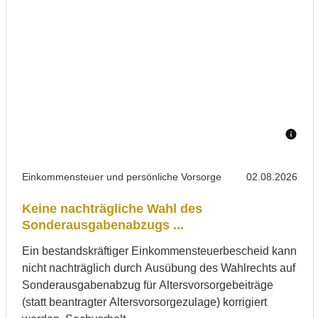
Einkommensteuer und persönliche Vorsorge
02.08.2026
Keine nachträgliche Wahl des
Sonderausgabenabzugs ...
Ein bestandskräftiger Einkommensteuerbescheid kann
nicht nachträglich durch Ausübung des Wahlrechts auf
Sonderausgabenabzug für Altersvorsorgebeiträge
(statt beantragter Altersvorsorgezulage) korrigiert