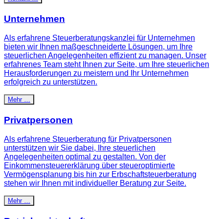
Unternehmen
Als erfahrene Steuerberatungskanzlei für Unternehmen
bieten wir Ihnen maßgeschneiderte Lösungen, um Ihre
steuerlichen Angelegenheiten effizient zu managen. Unser
erfahrenes Team steht Ihnen zur Seite, um Ihre steuerlichen
Herausforderungen zu meistern und Ihr Unternehmen
erfolgreich zu unterstützen.
Mehr …
Privatpersonen
Als erfahrene Steuerberatung für Privatpersonen
unterstützen wir Sie dabei, Ihre steuerlichen
Angelegenheiten optimal zu gestalten. Von der
Einkommensteuererklärung über steueroptimierte
Vermögensplanung bis hin zur Erbschaftsteuerberatung
stehen wir Ihnen mit individueller Beratung zur Seite.
Mehr …