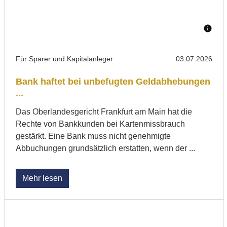
Für Sparer und Kapitalanleger
03.07.2026
Bank haftet bei unbefugten Geldabhebungen
...
Das Oberlandesgericht Frankfurt am Main hat die
Rechte von Bankkunden bei Kartenmissbrauch
gestärkt. Eine Bank muss nicht genehmigte
Abbuchungen grundsätzlich erstatten, wenn der ...
Mehr lesen