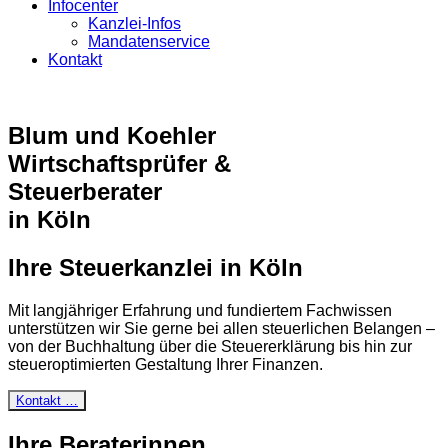
Infocenter
Kanzlei-Infos
Mandatenservice
Kontakt
Blum und Koehler
Wirtschaftsprüfer &
Steuerberater
in Köln
Ihre Steuerkanzlei in Köln
Mit langjähriger Erfahrung und fundiertem Fachwissen
unterstützen wir Sie gerne bei allen steuerlichen Belangen –
von der Buchhaltung über die Steuererklärung bis hin zur
steueroptimierten Gestaltung Ihrer Finanzen.
Kontakt …
Ihre Beraterinnen