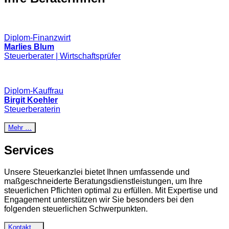
Diplom-Finanzwirt
Marlies Blum
Steuerberater | Wirtschaftsprüfer
Diplom-Kauffrau
Birgit Koehler
Steuerberaterin
Mehr …
Services
Unsere Steuerkanzlei bietet Ihnen umfassende und
maßgeschneiderte Beratungsdienstleistungen, um Ihre
steuerlichen Pflichten optimal zu erfüllen. Mit Expertise und
Engagement unterstützen wir Sie besonders bei den
folgenden steuerlichen Schwerpunkten.
Kontakt …