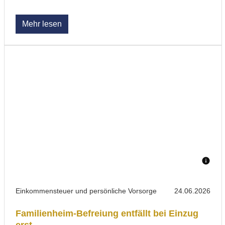
Mehr lesen
Einkommensteuer und persönliche Vorsorge
24.06.2026
Familienheim-Befreiung entfällt bei Einzug
erst ...