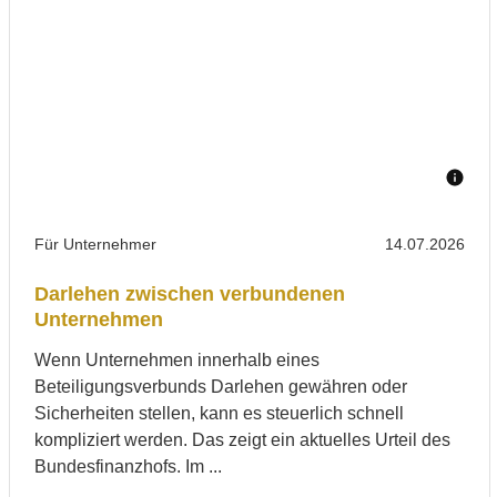
Für Unternehmer
14.07.2026
Darlehen zwischen verbundenen
Unternehmen
Wenn Unternehmen innerhalb eines
Beteiligungsverbunds Darlehen gewähren oder
Sicherheiten stellen, kann es steuerlich schnell
kompliziert werden. Das zeigt ein aktuelles Urteil des
Bundesfinanzhofs. Im ...