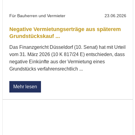
Für Bauherren und Vermieter
23.06.2026
Negative Vermietungserträge aus späterem
Grundstückskauf ...
Das Finanzgericht Düsseldorf (10. Senat) hat mit Urteil
vom 31. März 2026 (10 K 817/24 E) entschieden, dass
negative Einkünfte aus der Vermietung eines
Grundstücks verfahrensrechtlich ...
Mehr lesen