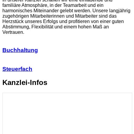
familiäre Atmosphäre, in der Teamarbeit und ein
harmonisches Miteinander gelebt werden. Unsere langjährig
zugehörigen Mitarbeiterinnen und Mitarbeiter sind das
Herzstück unseres Erfolgs und profitieren von einer guten
Abstimmung, Flexibilität und einem hohen Maß an
Vertrauen.
Buchhaltung
Steuerfach
Kanzlei-Infos