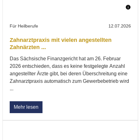
Für Heilberufe
12.07.2026
Zahnarztpraxis mit vielen angestellten
Zahnärzten ...
Das Sächsische Finanzgericht hat am 26. Februar
2026 entschieden, dass es keine festgelegte Anzahl
angestellter Ärzte gibt, bei deren Überschreitung eine
Zahnarztpraxis automatisch zum Gewerbebetrieb wird
...
Mehr lesen