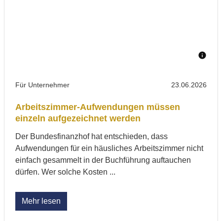
Für Unternehmer
23.06.2026
Arbeitszimmer-Aufwendungen müssen
einzeln aufgezeichnet werden
Der Bundesfinanzhof hat entschieden, dass
Aufwendungen für ein häusliches Arbeitszimmer nicht
einfach gesammelt in der Buchführung auftauchen
dürfen. Wer solche Kosten ...
Mehr lesen