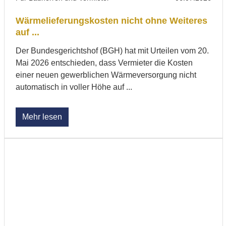
Wärmelieferungskosten nicht ohne Weiteres
auf ...
Der Bundesgerichtshof (BGH) hat mit Urteilen vom 20.
Mai 2026 entschieden, dass Vermieter die Kosten
einer neuen gewerblichen Wärmeversorgung nicht
automatisch in voller Höhe auf ...
Mehr lesen