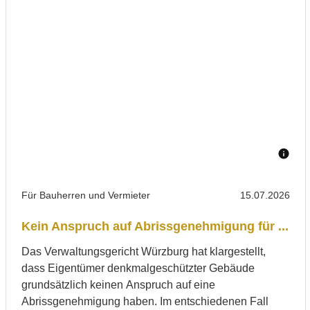
Für Bauherren und Vermieter
15.07.2026
Kein Anspruch auf Abrissgenehmigung für ...
Das Verwaltungsgericht Würzburg hat klargestellt,
dass Eigentümer denkmalgeschützter Gebäude
grundsätzlich keinen Anspruch auf eine
Abrissgenehmigung haben. Im entschiedenen Fall