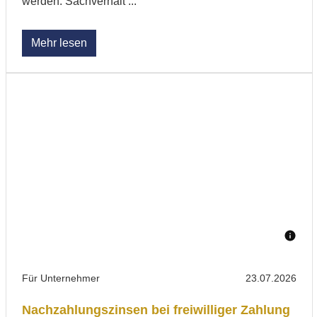
werden. Sachverhalt ...
Mehr lesen
Für Unternehmer
23.07.2026
Nachzahlungszinsen bei freiwilliger Zahlung