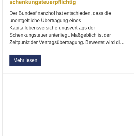
schenkungsteuerpflichtig
Der Bundesfinanzhof hat entschieden, dass die
unentgeltliche Übertragung eines
Kapitallebensversicherungsvertrags der
Schenkungsteuer unterliegt. Maßgeblich ist der
Zeitpunkt der Vertragsübertragung. Bewertet wird die
Schenkung ...
Mehr lesen