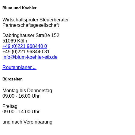
Blum und Koehler
Wirtschaftsprüfer Steuerberater
Partnerschaftsgesellschaft
Dabringhauser Straße 152
51069 Köln
+49 (0)221 968440 0
+49 (0)221 968440 31
info@blum-koehler-stb.de
Routenplaner ...
Bürozeiten
Montag bis Donnerstag
09.00 - 16.00 Uhr
Freitag
09.00 - 14.00 Uhr
und nach Vereinbarung