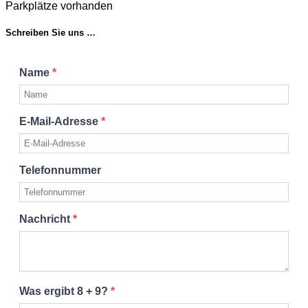
Parkplätze vorhanden
Schreiben Sie uns …
Name
*
E-Mail-Adresse
*
Telefonnummer
Nachricht
*
Was ergibt 8 + 9?
*