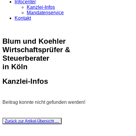
Infocenter
Kanzlei-Infos
Mandatenservice
Kontakt
Blum und Koehler
Wirtschaftsprüfer &
Steuerberater
in Köln
Kanzlei-Infos
Beitrag konnte nicht gefunden werden!
Zurück zur Artikel-Übersicht …